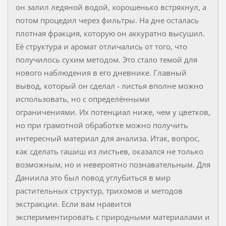
он залил ледяной водой, хорошенько встряхнул, а
потом процедил через фильтры. На дне осталась
плотная фракция, которую он аккуратно высушил.
Её структура и аромат отличались от того, что
получилось сухим методом. Это стало темой для
нового наблюдения в его дневнике. Главный
вывод, который он сделал - листья вполне можно
использовать, но с определёнными
ограничениями. Их потенциал ниже, чем у цветков,
но при грамотной обработке можно получить
интересный материал для анализа. Итак, вопрос,
как сделать гашиш из листьев, оказался не только
возможным, но и невероятно познавательным. Для
Даниила это был повод углубиться в мир
растительных структур, трихомов и методов
экстракции. Если вам нравится
экспериментировать с природными материалами и