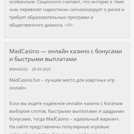
особенным. Социологи считают, что интерес к теме
«как перевозят наркотики» сигнализирует о риске и
требует образовательных программ и
общественного диалога. </i>
MadCasino — онлайн казино с бонусами
и быстрыми выплатами
BRIANGOG
28-09-2025
MadCasino.fun – лучшее место для азартных игр
онлайн
Если вы ищете надёжное онлайн казино с богатым
выбором слотов, быстрыми выплатами и щедрыми
бонусами, тогда MadCasino – идеальный вариант.
На сайте представлены популярные игровые