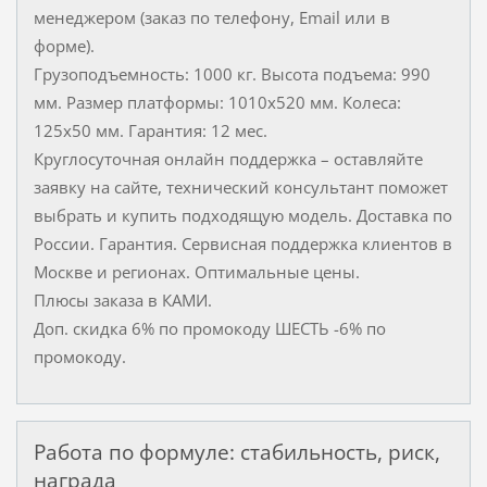
менеджером (заказ по телефону, Email или в
форме).
Грузоподъемность: 1000 кг. Высота подъема: 990
мм. Размер платформы: 1010х520 мм. Колеса:
125х50 мм. Гарантия: 12 мес.
Круглосуточная онлайн поддержка – оставляйте
заявку на сайте, технический консультант поможет
выбрать и купить подходящую модель. Доставка по
России. Гарантия. Сервисная поддержка клиентов в
Москве и регионах. Оптимальные цены.
Плюсы заказа в КАМИ.
Доп. скидка 6% по промокоду ШЕСТЬ -6% по
промокоду.
Работа по формуле: стабильность, риск,
награда