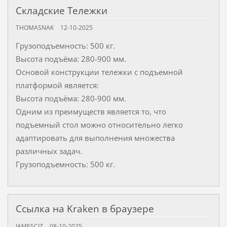
Складские Тележки
THOMASNAK
12-10-2025
Грузоподъемность: 500 кг.
Высота подъёма: 280-900 мм.
Основой конструкции тележки с подъемной
платформой является:
Высота подъёма: 280-900 мм.
Одним из преимуществ является то, что
подъемный стол можно относительно легко
адаптировать для выполнения множества
различных задач.
Грузоподъемность: 500 кг.
Ссылка на Kraken в браузере
JAMESCIZ
08-10-2025