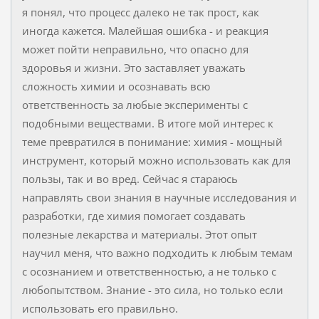
я понял, что процесс далеко не так прост, как
иногда кажется. Малейшая ошибка - и реакция
может пойти неправильно, что опасно для
здоровья и жизни. Это заставляет уважать
сложность химии и осознавать всю
ответственность за любые эксперименты с
подобными веществами. В итоге мой интерес к
теме превратился в понимание: химия - мощный
инструмент, который можно использовать как для
пользы, так и во вред. Сейчас я стараюсь
направлять свои знания в научные исследования и
разработки, где химия помогает создавать
полезные лекарства и материалы. Этот опыт
научил меня, что важно подходить к любым темам
с осознанием и ответственностью, а не только с
любопытством. Знание - это сила, но только если
использовать его правильно.