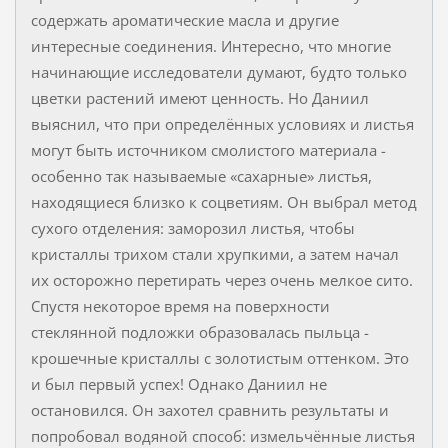
содержать ароматические масла и другие
интересные соединения. Интересно, что многие
начинающие исследователи думают, будто только
цветки растений имеют ценность. Но Даниил
выяснил, что при определённых условиях и листья
могут быть источником смолистого материала -
особенно так называемые «сахарные» листья,
находящиеся близко к соцветиям. Он выбрал метод
сухого отделения: заморозил листья, чтобы
кристаллы трихом стали хрупкими, а затем начал
их осторожно перетирать через очень мелкое сито.
Спустя некоторое время на поверхности
стеклянной подложки образовалась пыльца -
крошечные кристаллы с золотистым оттенком. Это
и был первый успех! Однако Даниил не
остановился. Он захотел сравнить результаты и
попробовал водяной способ: измельчённые листья