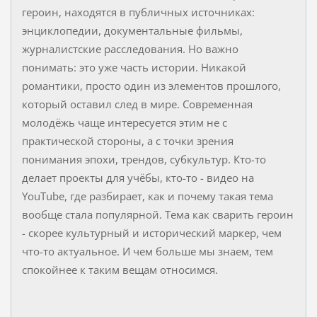
героин, находятся в публичных источниках:
энциклопедии, документальные фильмы,
журналистские расследования. Но важно
понимать: это уже часть истории. Никакой
романтики, просто один из элементов прошлого,
который оставил след в мире. Современная
молодёжь чаще интересуется этим не с
практической стороны, а с точки зрения
понимания эпохи, трендов, субкультур. Кто-то
делает проекты для учёбы, кто-то - видео на
YouTube, где разбирает, как и почему такая тема
вообще стала популярной. Тема как сварить героин
- скорее культурный и исторический маркер, чем
что-то актуальное. И чем больше мы знаем, тем
спокойнее к таким вещам относимся.