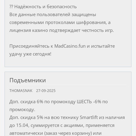
?? Надёжность и безопасность
Все данные пользователей защищены
современными протоколами шифрования, а
лицензия казино подтверждает честность игр.
Присоединяйтесь к MadCasino.fun и испытайте
удачу уже сегодня!
Подъемники
THOMASNAK
27-09-2025
Доп. скидка 6% по промокоду ШЕСТЬ -6% по
промокоду.
Доп. скидка 5% на всю технику Smartlift из наличия
до 15.04, суммируется с акциями, применяется
автоматически (заказ через корзину) или