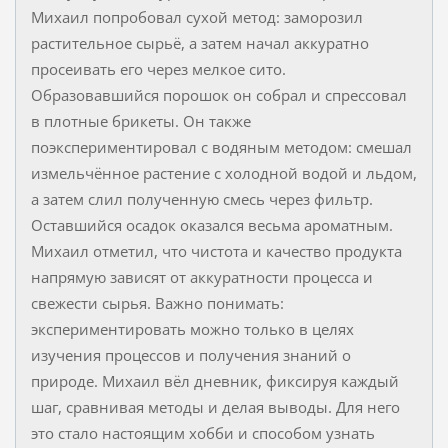
Михаил попробовал сухой метод: заморозил
растительное сырьё, а затем начал аккуратно
просеивать его через мелкое сито.
Образовавшийся порошок он собрал и спрессовал
в плотные брикеты. Он также
поэкспериментировал с водяным методом: смешал
измельчённое растение с холодной водой и льдом,
а затем слил полученную смесь через фильтр.
Оставшийся осадок оказался весьма ароматным.
Михаил отметил, что чистота и качество продукта
напрямую зависят от аккуратности процесса и
свежести сырья. Важно понимать:
экспериментировать можно только в целях
изучения процессов и получения знаний о
природе. Михаил вёл дневник, фиксируя каждый
шаг, сравнивая методы и делая выводы. Для него
это стало настоящим хобби и способом узнать