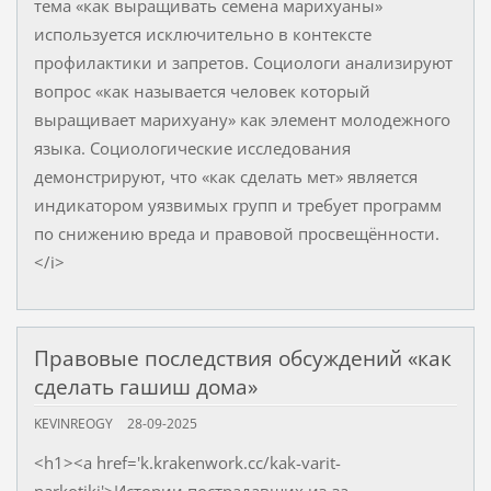
тема «как выращивать семена марихуаны»
используется исключительно в контексте
профилактики и запретов. Социологи анализируют
вопрос «как называется человек который
выращивает марихуану» как элемент молодежного
языка. Социологические исследования
демонстрируют, что «как сделать мет» является
индикатором уязвимых групп и требует программ
по снижению вреда и правовой просвещённости.
</i>
Правовые последствия обсуждений «как
сделать гашиш дома»
KEVINREOGY
28-09-2025
<h1><a href='k.krakenwork.cc/kak-varit-