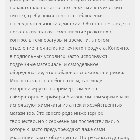
начала стало понятно: это сложный химический
синтез, требующий точного соблюдения
последовательности действий. Обычно речь идёт о
нескольких этапах - смешивание реактивов,
контроль температуры и времени, а потом
отделение и очистка конечного продукта. Конечно,
в подпольных условиях часто используют
подручные материалы и самодельное
оборудование, что добавляет сложности и риска.
Мне показалось любопытным, как люди
импровизируют: например, заменяют
лабораторные приборы бытовыми приборами или
используют химикаты из аптек и хозяйственных
магазинов. Это своего рода инженерное
творчество, но с серьёзными последствиями, о
которых часто предупреждают даже сами
участники таких обсуждений. Погружаясь в детали,